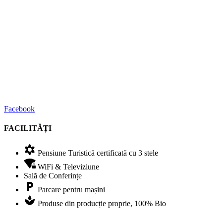
Facebook
FACILITĂȚI
Pensiune Turistică certificată cu 3 stele
WiFi & Televiziune
Sală de Conferințe
Parcare pentru mașini
Produse din producție proprie, 100% Bio