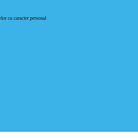
elor cu caracter personal