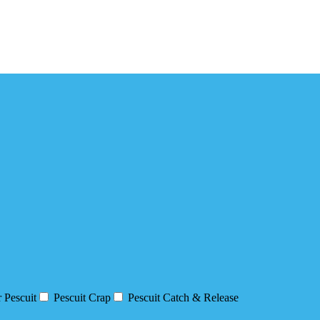
 Pescuit
Pescuit Crap
Pescuit Catch & Release