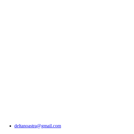
deltanoastra@gmail.com