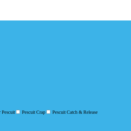
 Pescuit
Pescuit Crap
Pescuit Catch & Release